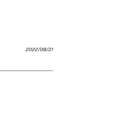
2022/08/21