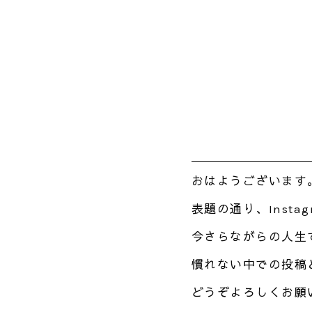
おはようございます
表題の通り、Insta
今さらながらの人生
慣れない中での投稿
どうぞよろしくお願