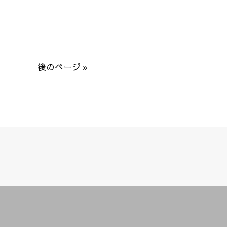
後のページ »