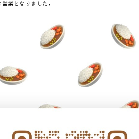
時の営業となりました。