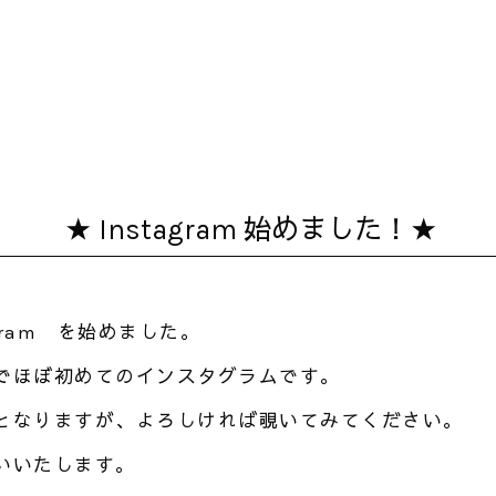
★ Instagram 始めました！★
。
gram を始めました。
でほぼ初めてのインスタグラムです。
となりますが、よろしければ覗いてみてください。
いいたします。