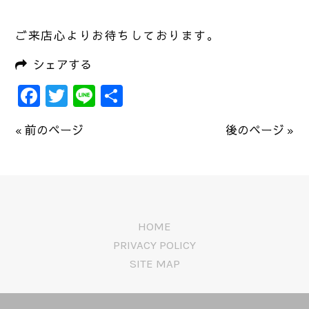
ご来店心よりお待ちしております。
シェアする
Facebook
Twitter
Line
共
有
« 前のページ
後のページ »
HOME
PRIVACY POLICY
SITE MAP