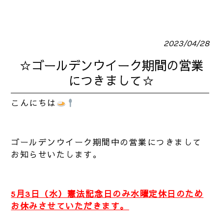
2023/04/28
☆ゴールデンウイーク期間の営業
につきまして☆
こんにちは
ゴールデンウイーク期間中の営業につきまして
お知らせいたします。
5月3日（水）憲法記念日のみ水曜定休日のため
お休みさせていただきます。