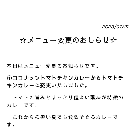
2023/07/21
☆メニュー変更のおしらせ☆
本日はメニュー変更のお知らせです。
①ココナッツトマトチキンカレーから
トマトチ
キンカレー
に変更いたしました。
トマトの旨みとすっきり程よい酸味が特徴の
カレーです。
これからの暑い夏でも食欲そそるカレーで
す。