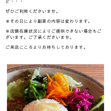
ど・・・
ぜひご利用くださいませ。
※その日により副菜の内容は変わります。
※店頭在庫状況によりご提供できない場合もご
ざいます。ご了承くださいませ。
ご来店こころよりお待ちしております。