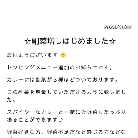
2023/01/22
☆副菜増しはじめました☆
おはようございます
トッピングメニュー追加のお知らせです。
カレーには副菜が３種ほどついております。
この副菜を増量していただけるように致しまし
た。
スパイシーなカレーと一緒にお野菜もたっぷり
摂ることができます♪
野菜好きな方、野菜不足だなと感じる方などな