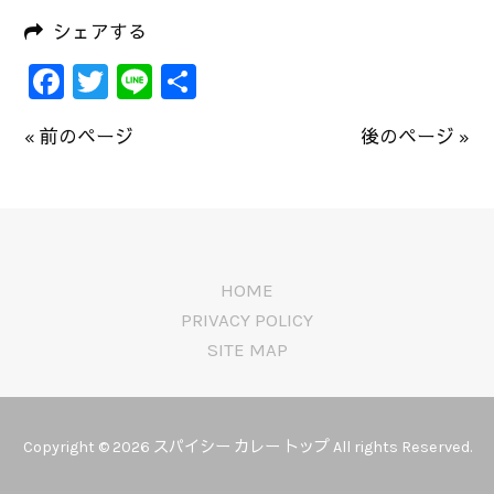
シェアする
Facebook
Twitter
Line
共
有
« 前のページ
後のページ »
HOME
PRIVACY POLICY
SITE MAP
Copyright © 2026 スパイシー カレー トップ All rights Reserved.