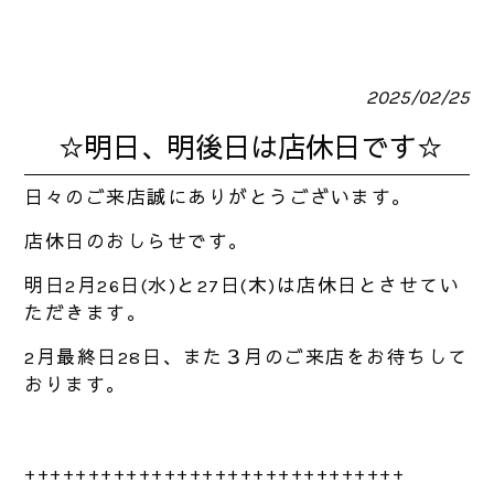
2025/02/25
☆明日、明後日は店休日です☆
日々のご来店誠にありがとうございます。
店休日のおしらせです。
明日2月26日(水)と27日(木)は店休日とさせてい
ただきます。
2月最終日28日、また３月のご来店をお待ちして
おります。
++++++++++++++++++++++++++++++