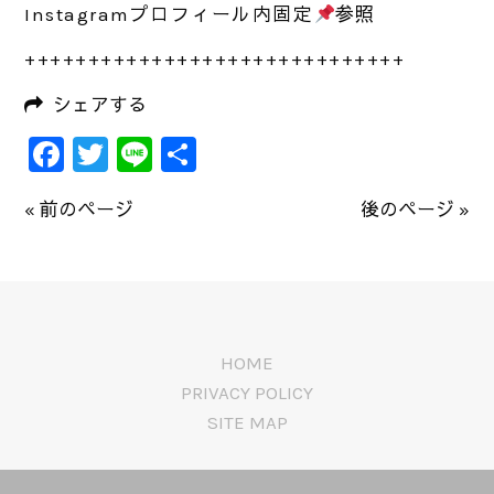
Instagram
プロフィール内固定
参照
++++++++++++++++++++++++++++++
シェアする
Facebook
Twitter
Line
共
有
« 前のページ
後のページ »
HOME
PRIVACY POLICY
SITE MAP