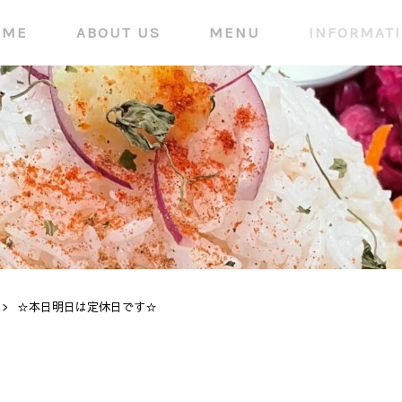
OME
ABOUT US
MENU
INFORMAT
>
☆本日明日は定休日です☆
INFORMATION