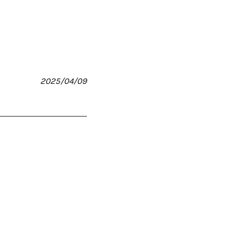
2025/04/09