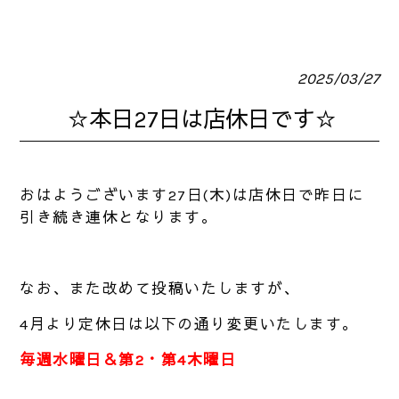
2025/03/27
☆本日27日は店休日です☆
おはようございます27日(木)は店休日で昨日に
引き続き連休となります。
なお、また改めて投稿いたしますが、
4月より定休日は以下の通り変更いたします。
毎週水曜日＆第2・第4木曜日