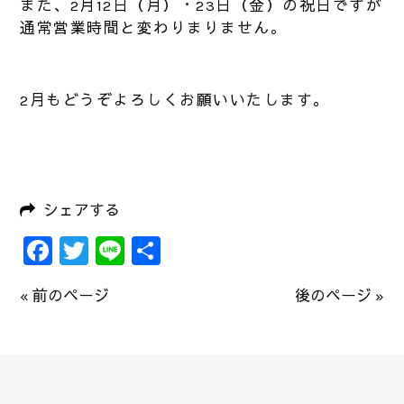
また、2月12日（月）・23日（金）の祝日ですが
通常営業時間と変わりまりません。
2月もどうぞよろしくお願いいたします。
シェアする
Facebook
Twitter
Line
共
有
« 前のページ
後のページ »