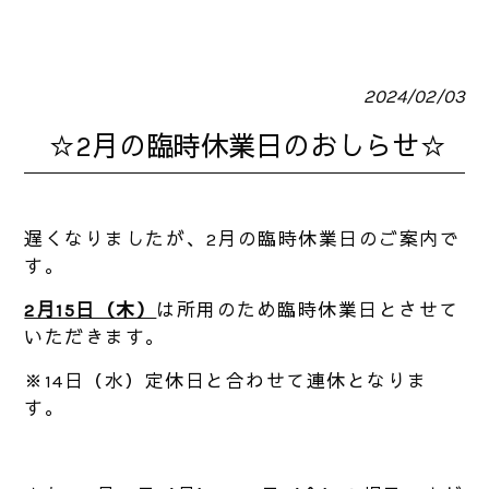
2024/02/03
☆2月の臨時休業日のおしらせ☆
遅くなりましたが、2月の臨時休業日のご案内で
す。
2月15日（木）
は所用のため臨時休業日とさせて
いただきます。
※14日（水）定休日と合わせて連休となりま
す。