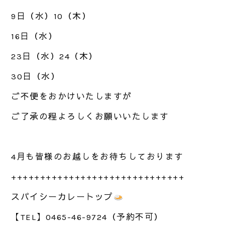
9日（水）10（木）
16日（水）
23日（水）24（木）
30日（水）
ご不便をおかけいたしますが
ご了承の程よろしくお願いいたします
4月も皆様のお越しをお待ちしております
++++++++++++++++++++++++++++++
スパイシーカレートップ
【TEL】0465-46-9724（予約不可）