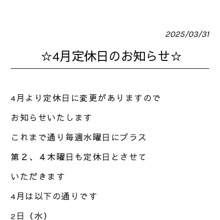
2025/03/31
☆4月定休日のお知らせ☆
4月より定休日に変更がありますので
お知らせいたします
これまで通り毎週水曜日にプラス
第２、４木曜日も定休日とさせて
いただきます
4月は以下の通りです
2日（水）