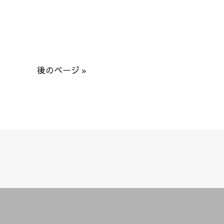
後のページ »