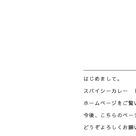
はじめまして。
スパイシーカレー 
ホームページをご覧
今後、こちらのペー
どうぞよろしくお願