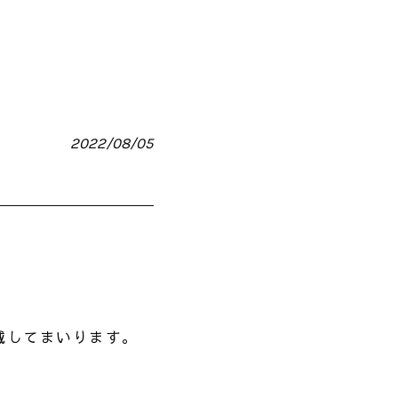
2022/08/05
載してまいります。