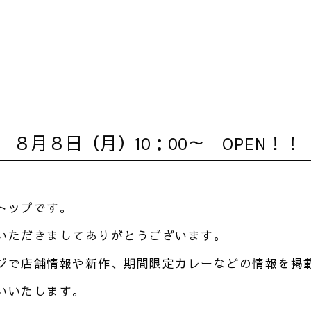
８月８日（月）10：00～ OPEN！！
トップです。
いただきましてありがとうございます。
ジで店舗情報や新作、期間限定カレーなどの情報を掲
いいたします。