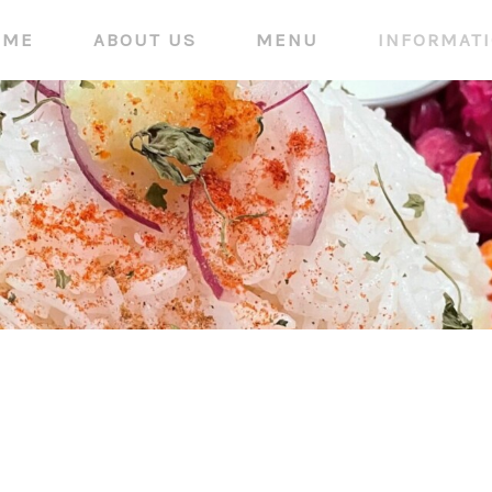
OME
ABOUT US
MENU
INFORMAT
INFORMATION