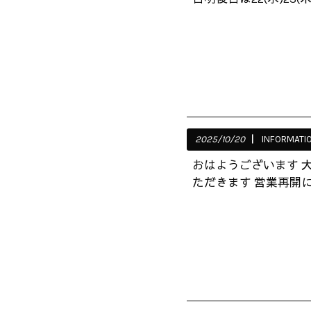
2025/10/20
INFORMATI
おはようございます 
ただきます 営業再開に