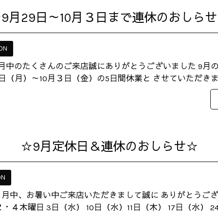
9月29日～10月３日まで連休のおしら
ON
9月中のたくさんのご来店誠にありがとうございました 9月
日（月）～10月３日（金）の5日間休業と させていただきます 1
☆9月定休日＆連休のおしらせ☆
ON
８月中、お暑い中ご来店いただきまして誠に ありがとうござ
木曜日 3日（水） 10日（水）11日（木） 17日（水） 24.