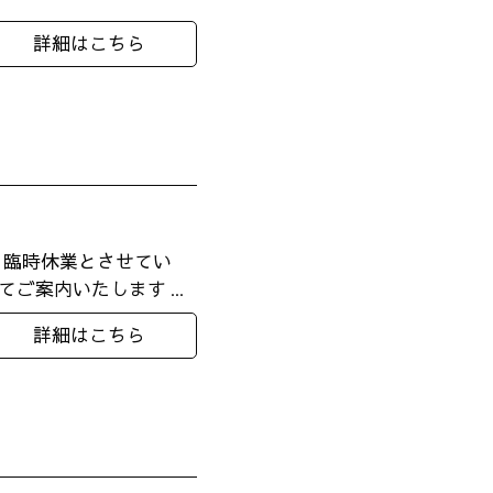
詳細はこちら
も臨時休業とさせてい
ご案内いたします ...
詳細はこちら